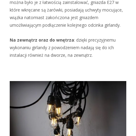
można było je z łatwością zainstalować, gniazda E27 w
które wkręcane są żarówki, posiadają uchwyty mocujące,
wiązka natomiast zakończona jest gniazdem
umożliwiającym podłączenie kolejnego odcinka girlandy.
Na zewnątrz oraz do wnętrza
: dzięki precyzyjnemu
wykonaniu girlandy z powodzeniem nadają się do ich
instalacji również na dworze, na zewnątrz.