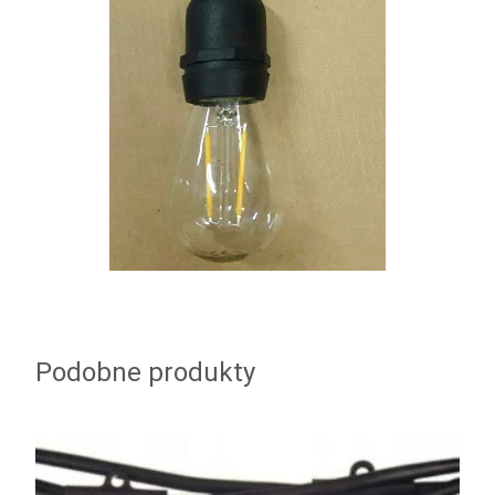
Podobne produkty