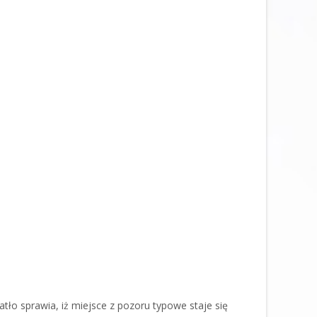
atło sprawia, iż miejsce z pozoru typowe staje się