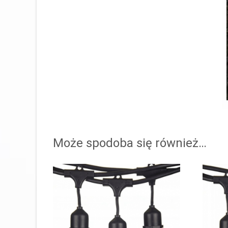
Może spodoba się również…