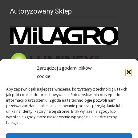
Autoryzowany Sklep
Zarządzaj zgodami plików
cookie
Bezpieczne zakupy
Aby zapewnić jak najlepsze wrażenia, korzystamy z technologii, takich
jak pliki cookie, do przechowywania i/lub uzyskiwania dostępu do
informacji o urządzeniu. Zgoda na te technologie pozwoli nam
przetwarzać dane, takie jak zachowanie podczas przeglądania lub
unikalne identyfikatory na tej stronie. Brak wyrażenia zgody lub
wycofanie zgody może niekorzystnie wpłynąć na niektóre cechy i
funkcje.