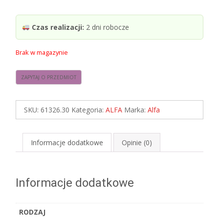
Czas realizacji:
2 dni robocze
Brak w magazynie
SKU:
61326.30
Kategoria:
ALFA
Marka:
Alfa
Informacje dodatkowe
Opinie (0)
Informacje dodatkowe
RODZAJ