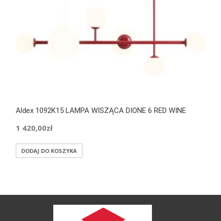
Aldex 1092K15 LAMPA WISZĄCA DIONE 6 RED WINE
1 420,00
zł
DODAJ DO KOSZYKA