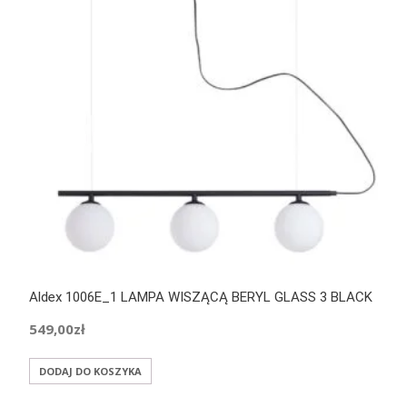
Aldex 1006E_1 LAMPA WISZĄCĄ BERYL GLASS 3 BLACK
549,00
zł
DODAJ DO KOSZYKA