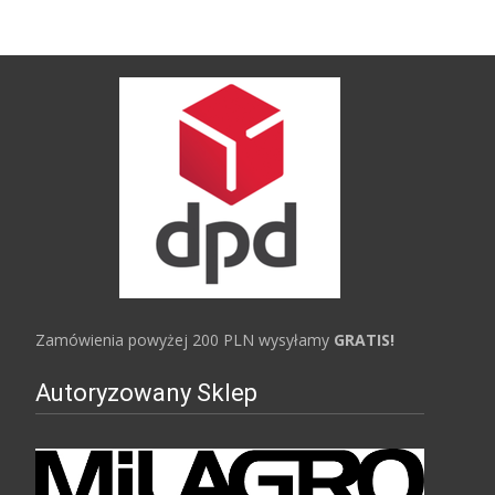
Zamówienia powyżej 200 PLN wysyłamy
GRATIS!
Autoryzowany Sklep