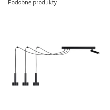
Podobne produkty