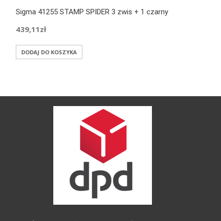
Sigma 41255 STAMP SPIDER 3 zwis + 1 czarny
439,11
zł
DODAJ DO KOSZYKA