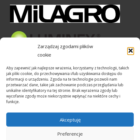
Zarządzaj zgodami plików
cookie
Bezpieczne zakupy
Aby zapewnić jak najlepsze wrażenia, korzystamy z technologii, takich
jak pliki cookie, do przechowywania i/lub uzyskiwania dostępu do
informacji o urządzeniu. Zgoda na te technologie pozwoli nam
przetwarzać dane, takie jak zachowanie podczas przeglądania lub
unikalne identyfikatory na tej stronie. Brak wyrażenia zgody lub
wycofanie zgody może niekorzystnie wpłynąć na niektóre cechy i
funkcje.
Akceptuję
Preferencje
Copyright © Lampedia.pl