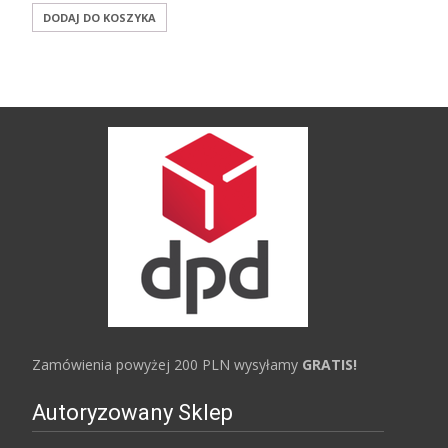
DODAJ DO KOSZYKA
Zamówienia powyżej 200 PLN wysyłamy
GRATIS!
Autoryzowany Sklep