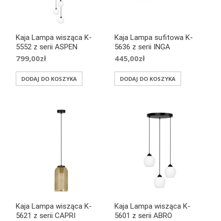
Kaja Lampa wisząca K-
Kaja Lampa sufitowa K-
5552 z serii ASPEN
5636 z serii INGA
799,00
zł
445,00
zł
DODAJ DO KOSZYKA
DODAJ DO KOSZYKA
Kaja Lampa wisząca K-
Kaja Lampa wisząca K-
5621 z serii CAPRI
5601 z serii ABRO