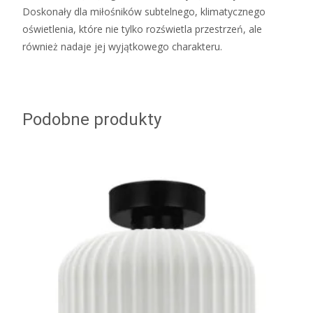
Doskonały dla miłośników subtelnego, klimatycznego
oświetlenia, które nie tylko rozświetla przestrzeń, ale
również nadaje jej wyjątkowego charakteru.
Podobne produkty