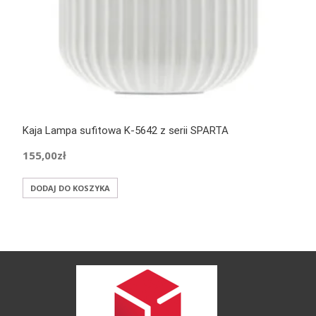
Kaja Lampa sufitowa K-5642 z serii SPARTA
155,00
zł
DODAJ DO KOSZYKA