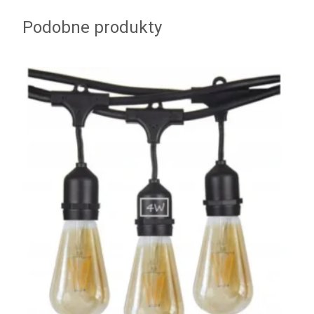
Podobne produkty