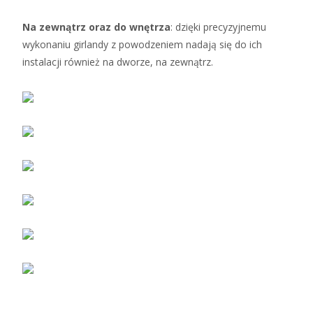
Na zewnątrz oraz do wnętrza
: dzięki precyzyjnemu
wykonaniu girlandy z powodzeniem nadają się do ich
instalacji również na dworze, na zewnątrz.