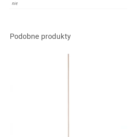
nie
Podobne produkty