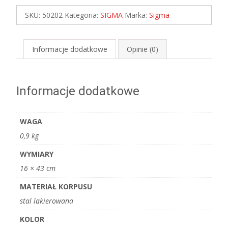
BIAŁY
SKU:
50202
Kategoria:
SIGMA
Marka:
Sigma
Informacje dodatkowe
Opinie (0)
Informacje dodatkowe
WAGA
0,9 kg
WYMIARY
16 × 43 cm
MATERIAŁ KORPUSU
stal lakierowana
KOLOR