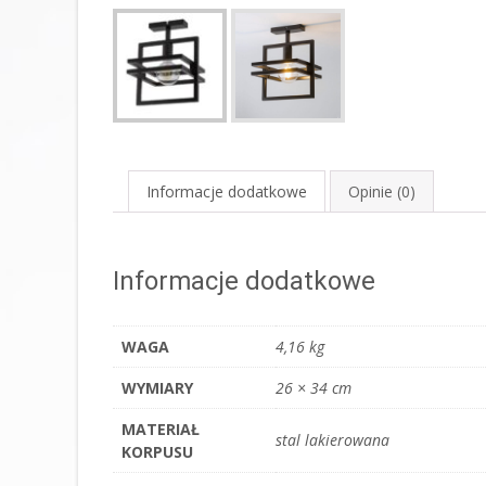
Informacje dodatkowe
Opinie (0)
Informacje dodatkowe
WAGA
4,16 kg
WYMIARY
26 × 34 cm
MATERIAŁ
stal lakierowana
KORPUSU