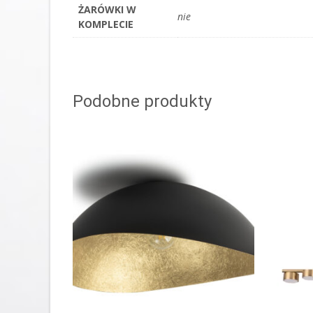
ŻARÓWKI W
nie
KOMPLECIE
Podobne produkty