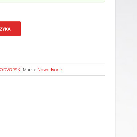
ZYKA
ODVORSKI
Marka:
Nowodvorski