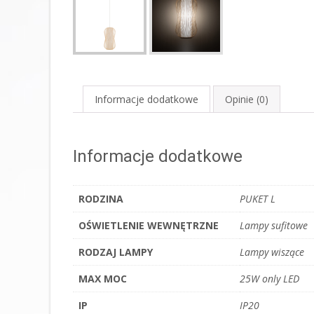
Informacje dodatkowe
Opinie (0)
Informacje dodatkowe
RODZINA
PUKET L
OŚWIETLENIE WEWNĘTRZNE
Lampy sufitowe
RODZAJ LAMPY
Lampy wiszące
MAX MOC
25W only LED
IP
IP20