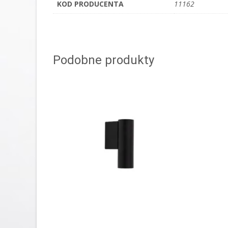
KOD PRODUCENTA
11162
Podobne produkty