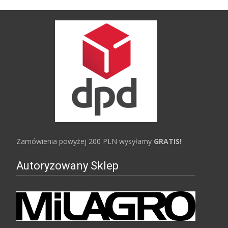
Zamówienia powyżej 200 PLN wysyłamy
GRATIS!
Autoryzowany Sklep