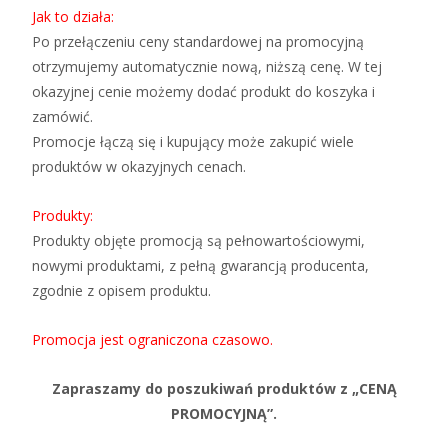
Jak to działa:
Po przełączeniu ceny standardowej na promocyjną
otrzymujemy automatycznie nową, niższą cenę. W tej
okazyjnej cenie możemy dodać produkt do koszyka i
zamówić.
Promocje łączą się i kupujący może zakupić wiele
produktów w okazyjnych cenach.
Produkty:
Produkty objęte promocją są pełnowartościowymi,
nowymi produktami, z pełną gwarancją producenta,
zgodnie z opisem produktu.
Promocja jest ograniczona czasowo.
Zapraszamy do poszukiwań produktów z „CENĄ
PROMOCYJNĄ”.