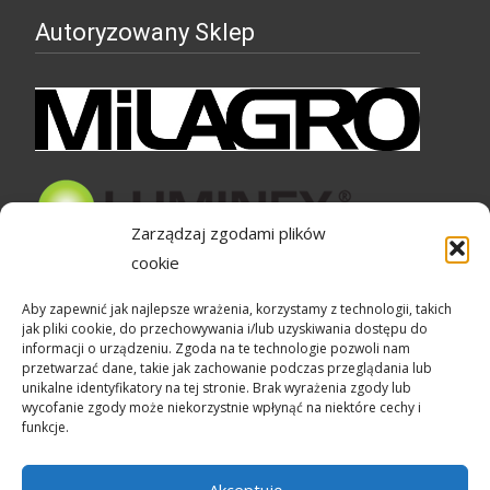
Autoryzowany Sklep
Zarządzaj zgodami plików
cookie
Bezpieczne zakupy
Aby zapewnić jak najlepsze wrażenia, korzystamy z technologii, takich
jak pliki cookie, do przechowywania i/lub uzyskiwania dostępu do
informacji o urządzeniu. Zgoda na te technologie pozwoli nam
przetwarzać dane, takie jak zachowanie podczas przeglądania lub
unikalne identyfikatory na tej stronie. Brak wyrażenia zgody lub
wycofanie zgody może niekorzystnie wpłynąć na niektóre cechy i
funkcje.
Akceptuję