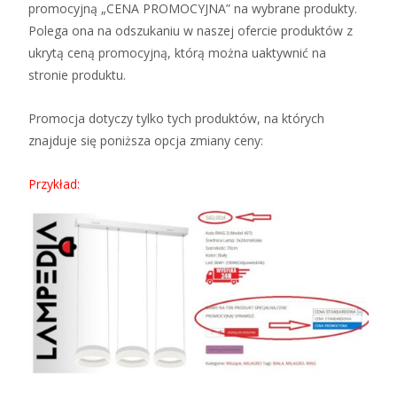
promocyjną „CENA PROMOCYJNA” na wybrane produkty.
Polega ona na odszukaniu w naszej ofercie produktów z
ukrytą ceną promocyjną, którą można uaktywnić na
stronie produktu.
Promocja dotyczy tylko tych produktów, na których
znajduje się poniższa opcja zmiany ceny:
Przykład: