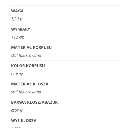
WAGA
5,2 kg
WYMIARY
112 cm
MATERIAŁ KORPUSU
stal lakierowana
KOLOR KORPUSU
czarny
MATERIAŁ KLOSZA
stal lakierowana
BARWA KLOSZ/ABAŻUR
czarny
WYS KLOSZA