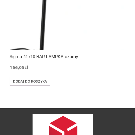
Sigma 41710 BAR LAMPKA czarny
166,05
zł
DODAJ DO KOSZYKA