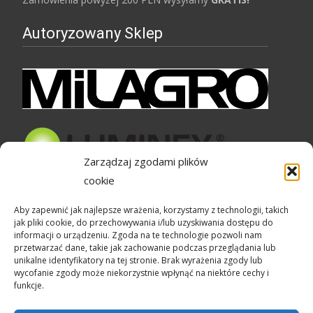
Autoryzowany Sklep
Zarządzaj zgodami plików
cookie
Bezpieczne zakupy
Aby zapewnić jak najlepsze wrażenia, korzystamy z technologii, takich
jak pliki cookie, do przechowywania i/lub uzyskiwania dostępu do
informacji o urządzeniu. Zgoda na te technologie pozwoli nam
przetwarzać dane, takie jak zachowanie podczas przeglądania lub
unikalne identyfikatory na tej stronie. Brak wyrażenia zgody lub
wycofanie zgody może niekorzystnie wpłynąć na niektóre cechy i
funkcje.