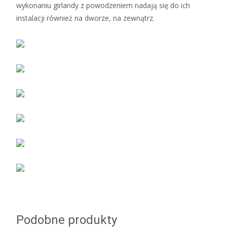
wykonaniu girlandy z powodzeniem nadają się do ich
instalacji również na dworze, na zewnątrz.
Podobne produkty