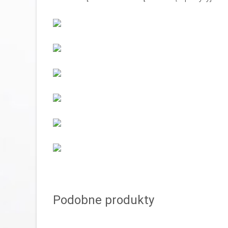
Podobne produkty