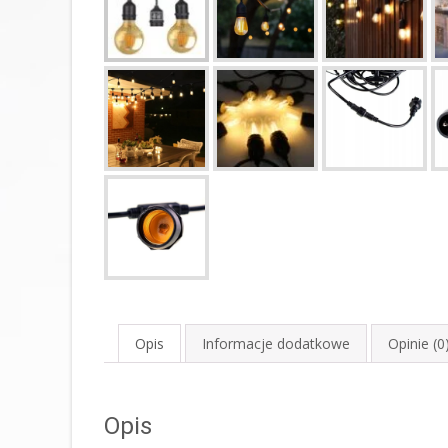
Opis
Informacje dodatkowe
Opinie (0
Opis