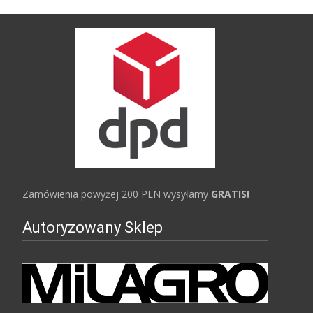
Zamówienia powyżej 200 PLN wysyłamy
GRATIS!
Autoryzowany Sklep