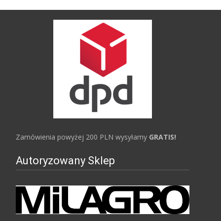
Zamówienia powyżej 200 PLN wysyłamy
GRATIS!
Autoryzowany Sklep