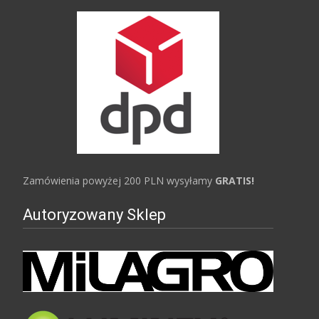
Zamówienia powyżej 200 PLN wysyłamy
GRATIS!
Autoryzowany Sklep