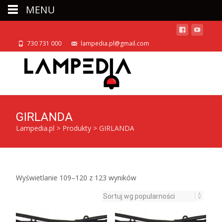
MENU
730 731 000
lampedia.pl@gmail.com
GIRLANDA
Lampedia.pl
>
Produkty
>
GIRLANDA
Posortowane
Wyświetlanie 109–120 z 123 wyników
według
popularności