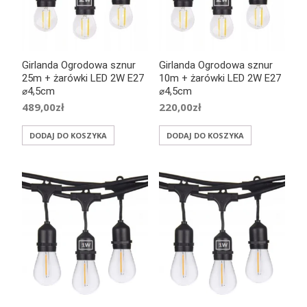
Girlanda Ogrodowa sznur
Girlanda Ogrodowa sznur
25m + żarówki LED 2W E27
10m + żarówki LED 2W E27
⌀4,5cm
⌀4,5cm
489,00
zł
220,00
zł
DODAJ DO KOSZYKA
DODAJ DO KOSZYKA