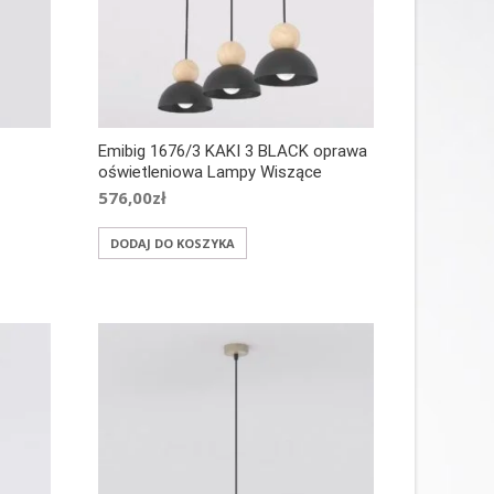
Emibig 1676/3 KAKI 3 BLACK oprawa
oświetleniowa Lampy Wiszące
576,00
zł
DODAJ DO KOSZYKA